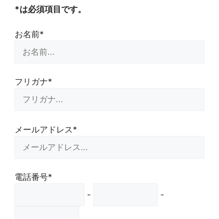
*は必須項目です。
お名前*
フリガナ*
メールアドレス*
電話番号*
-
-