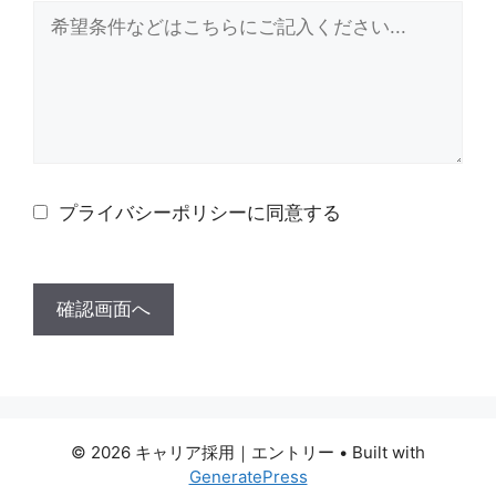
プライバシーポリシーに同意する
© 2026 キャリア採用｜エントリー
• Built with
GeneratePress