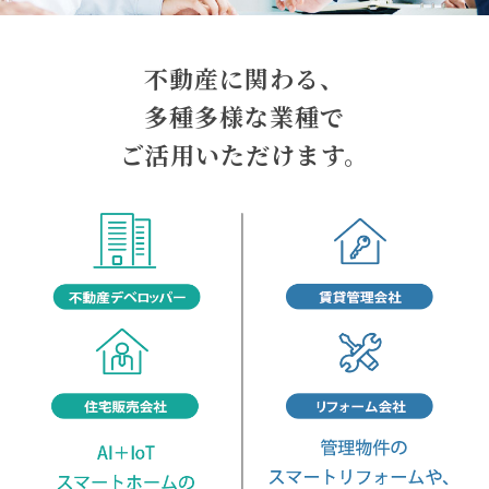
不動産に関わる、
多種多様な業種で
ご活用いただけます。