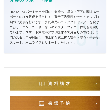
充実のサポート体制
HESTAではパートナー会員の企業様へ、導入・設置に関するサ
ポートのほか販促支援として、宣伝広告資料やセットアップ動
画のご提供を行います。また専用のコンタクトセンターを設け
ており、エンドユーザー様へのアフターフォロー体制も充実し
ています。スマート家電やアプリ操作等でお困りの際には、専
門のスタッフが対応し、施工前も施工後も安全・安心・快適な
スマートホームライフをサポートいたします。