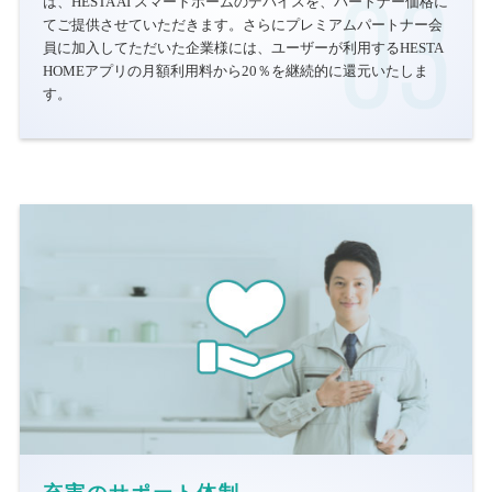
は、HESTA AI スマートホームのデバイスを、パートナー価格に
てご提供させていただきます。さらにプレミアムパートナー会
員に加入してただいた企業様には、ユーザーが利用するHESTA
HOMEアプリの月額利用料から20％を継続的に還元いたしま
す。