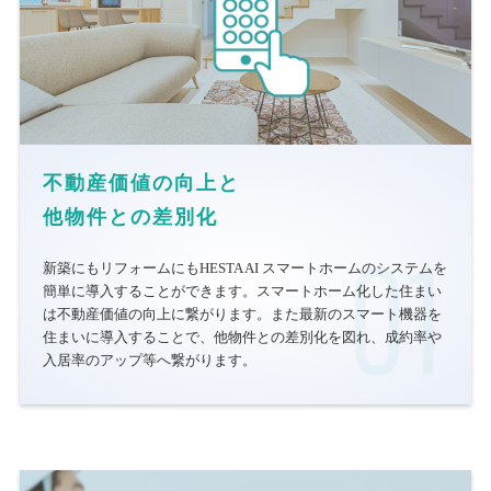
不動産価値の向上と
他物件との差別化
新築にもリフォームにもHESTA AI スマートホームのシステムを
簡単に導入することができます。スマートホーム化した住まい
は不動産価値の向上に繋がります。また最新のスマート機器を
住まいに導入することで、他物件との差別化を図れ、成約率や
入居率のアップ等へ繋がります。