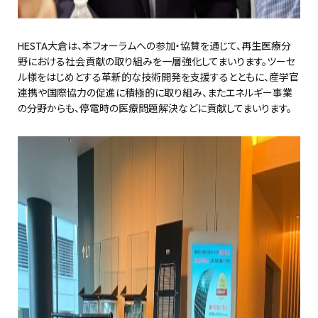
HESTA大倉は、本フォーラムへの参加・協賛を通じて、再生医療分
野における社会貢献の取り組みを一層強化してまいります。ツーセ
ル様をはじめとする革新的な技術開発を支援するとともに、産学官
連携や国際協力の促進に積極的に取り組み、またエネルギー事業
の分野からも、停電時の医療問題解決などに貢献してまいります。