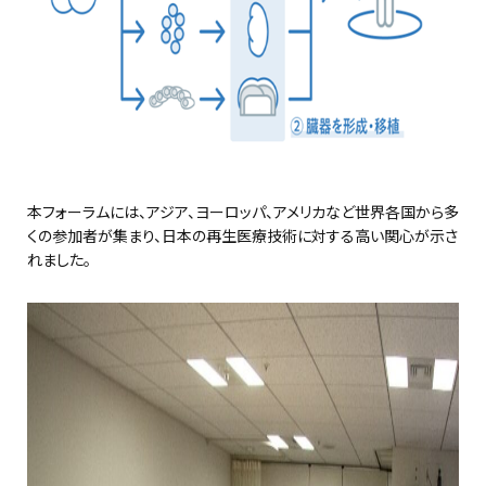
本フォーラムには、アジア、ヨーロッパ、アメリカなど世界各国から多
くの参加者が集まり、日本の再生医療技術に対する高い関心が示さ
れました。