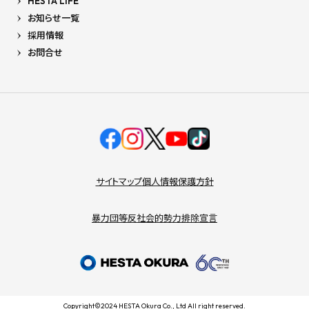
HESTA LIFE
お知らせ一覧
採用情報
お問合せ
サイトマップ
個人情報保護方針
暴力団等反社会的勢力排除宣言
Copyright©2024 HESTA Okura Co., Ltd All right reserved.