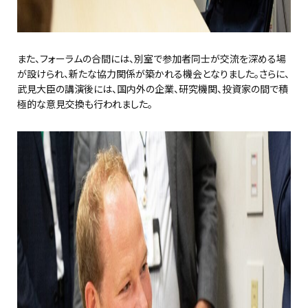
また、フォーラムの合間には、別室で参加者同士が交流を深める場
が設けられ、新たな協力関係が築かれる機会となりました。さらに、
武見大臣の講演後には、国内外の企業、研究機関、投資家の間で積
極的な意見交換も行われました。