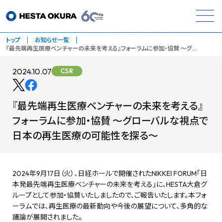
トップ
お知らせ一覧
『最先端再生医療ベンチャーの未来を考える』フォーラムに参加・協賛 ～グ…
2024.10.07
CSR
『最先端再生医療ベンチャーの未来を考える』
フォーラムに参加・協賛 ～グローバルな視点で
日本の再生医療の可能性を探る～
2024年9月17日（火）、日経ホールで開催されたNIKKEI FORUM「日
本発最先端再生医療ベンチャーの未来を考える」に、HESTA大倉グ
ループとして参加・協賛いたしましたので、ご報告いたします。本フォ
ーラムでは、再生医療の最新動向や今後の展望について、多角的な
議論が展開されました。