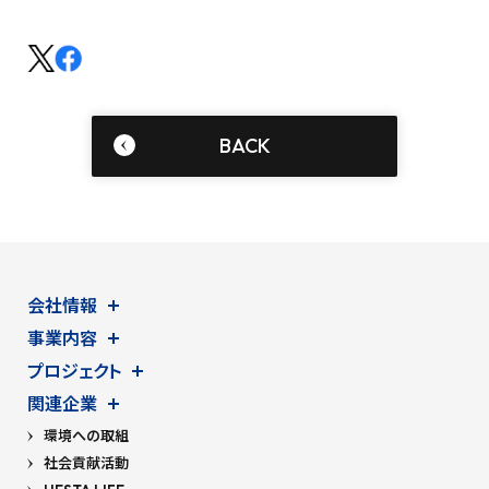
BACK
会社情報
事業内容
プロジェクト
関連企業
環境への取組
社会貢献活動