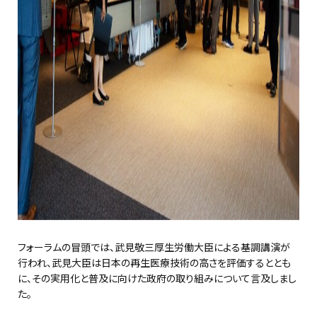
フォーラムの冒頭では、武見敬三厚生労働大臣による基調講演が
行われ、武見大臣は日本の再生医療技術の高さを評価するととも
に、その実用化と普及に向けた政府の取り組みについて言及しまし
た。