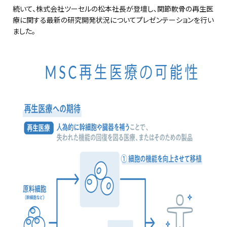
続いて、株式会社ツーセルの松本社長が登壇し、関節軟骨の再生医
療に関する最新の研究開発状況についてプレゼンテーションを行い
ました。