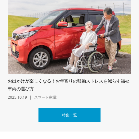
お出かけが楽しくなる！お年寄りの移動ストレスを減らす福祉
車両の選び方
2025.10.19
スマート家電
特集一覧