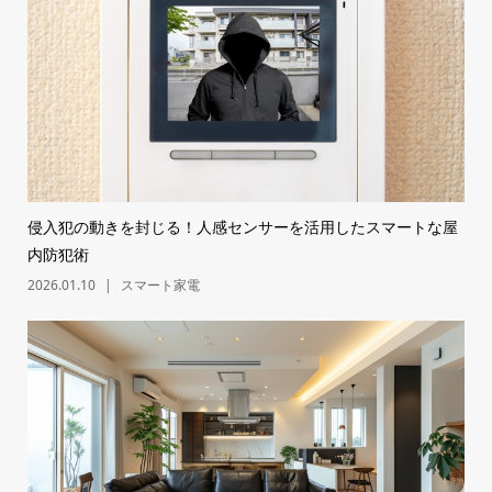
侵入犯の動きを封じる！人感センサーを活用したスマートな屋
内防犯術
2026.01.10
スマート家電