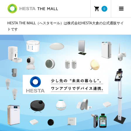
0
HESTA THE MALL（へスタモール）は株式会社HESTA大倉の公式通販サイ
トです