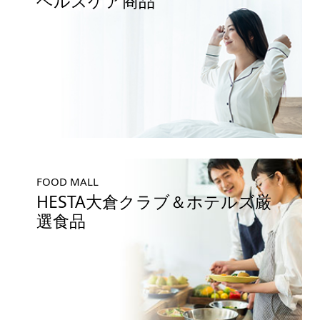
ヘルスケア商品
FOOD MALL
HESTA大倉クラブ＆ホテルズ厳
選食品