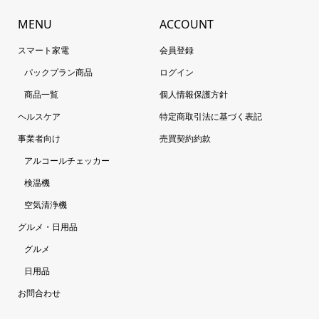
MENU
ACCOUNT
スマート家電
会員登録
パックプラン商品
ログイン
商品一覧
個人情報保護方針
ヘルスケア
特定商取引法に基づく表記
事業者向け
売買契約約款
アルコールチェッカー
検温機
空気清浄機
グルメ・日用品
グルメ
日用品
お問合わせ