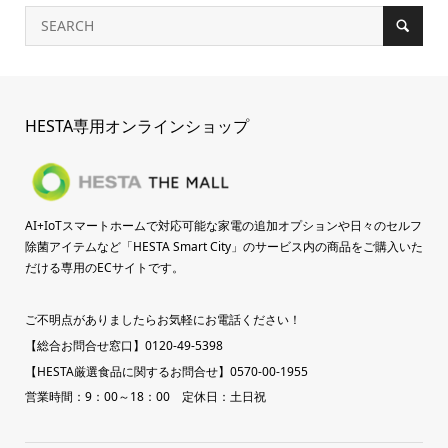
HESTA専用オンラインショップ
AI+IoTスマートホームで対応可能な家電の追加オプションや日々のセルフ
除菌アイテムなど「HESTA Smart City」のサービス内の商品をご購入いた
だける専用のECサイトです。
ご不明点がありましたらお気軽にお電話ください！
【総合お問合せ窓口】0120-49-5398
【HESTA厳選食品に関するお問合せ】0570-00-1955
営業時間：9：00～18：00 定休日：土日祝