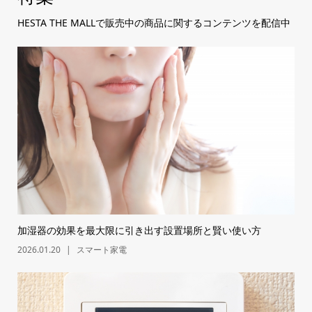
HESTA THE MALLで販売中の商品に関するコンテンツを配信中
加湿器の効果を最大限に引き出す設置場所と賢い使い方
2026.01.20
スマート家電