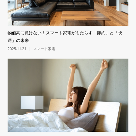
物価高に負けない！スマート家電がもたらす「節約」と「快
適」の未来
2025.11.21
スマート家電