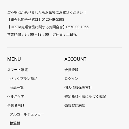
ご不明点がありましたらお気軽にお電話ください！
【総合お問合せ窓口】0120-49-5398
【HESTA厳選食品に関するお問合せ】0570-00-1955
営業時間：9：00～18：00 定休日：土日祝
MENU
ACCOUNT
スマート家電
会員登録
パックプラン商品
ログイン
商品一覧
個人情報保護方針
ヘルスケア
特定商取引法に基づく表記
事業者向け
売買契約約款
アルコールチェッカー
検温機