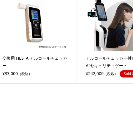
交換用 HESTA アルコールチェッカ
アルコールチェッカー付き
ー
AIセキュリティゲート
¥33,000
¥242,000
（税込）
（税込）
Sold 