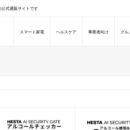
大倉の公式通販サイトです
スマート家電
ヘルスケア
事業者向け
グル