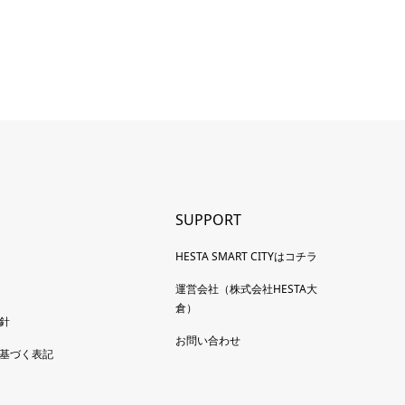
SUPPORT
HESTA SMART CITYはコチラ
運営会社（株式会社HESTA大
倉）
針
お問い合わせ
基づく表記