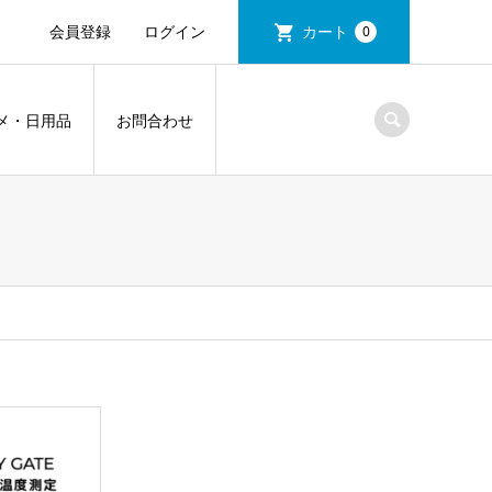
会員登録
ログイン
カート
0
メ・日用品
お問合わせ