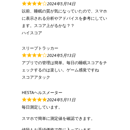
2024年5月14日
以前、睡眠の質が気になっていたので、スマホ
に表示される分析やアドバイスを参考にしてい
ます。スコア上がるかな？？
ハイスコア
スリープトラッカー
2024年5月13日
アプリでの管理は簡単。毎日の睡眠スコアをチ
ェックするのは楽しい。ゲーム感覚ですね
スコアアタック
HESTAヘルスメーター
2024年5月11日
毎日測定しています。
スマホで簡単に測定値を確認できます。
値段もお手頃価格で気に入っています