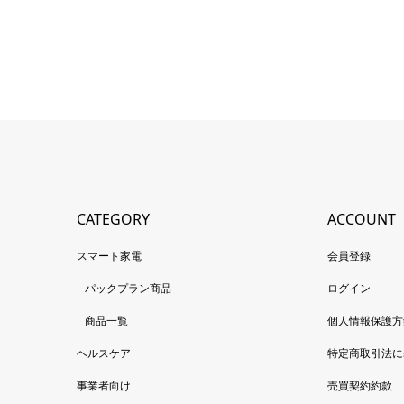
CATEGORY
ACCOUNT
スマート家電
会員登録
パックプラン商品
ログイン
商品一覧
個人情報保護方
ヘルスケア
特定商取引法に
事業者向け
売買契約約款