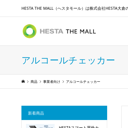
HESTA THE MALL（へスタモール）は株式会社HESTA
アルコールチェッカー
商品
事業者向け
アルコールチェッカー
新着商品
HESTAスマート屋外カ