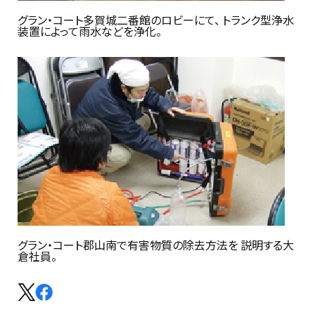
グラン・コート多賀城二番館のロビーにて、 トランク型浄水
装置によって雨水などを浄化。
グラン・コート郡山南で有害物質の除去方法を 説明する大
倉社員。