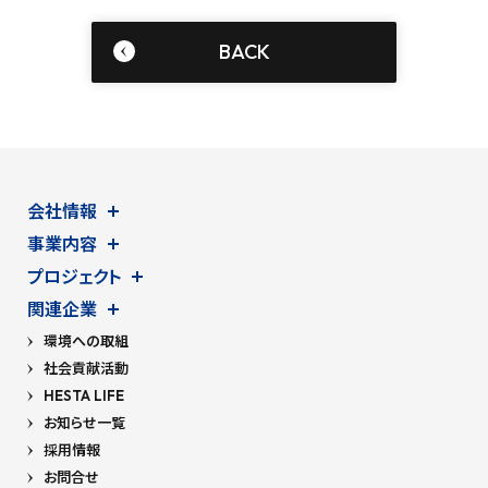
BACK
会社情報
事業内容
プロジェクト
関連企業
環境への取組
社会貢献活動
HESTA LIFE
お知らせ一覧
採用情報
お問合せ