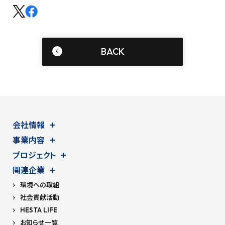
BACK
会社情報
事業内容
プロジェクト
関連企業
環境への取組
社会貢献活動
HESTA LIFE
お知らせ一覧