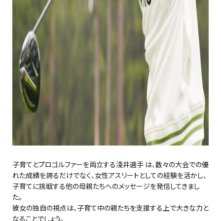
子育てとプロゴルファーを両立する淺井選手 は、数々の大会での優
れた成績を誇るだけでなく、女性アスリートとしての経験を活かし、
子育てに挑戦する他の母親たちへのメッセージを発信してきまし
た。
彼女の独自の視点は、子育て中の親たちを支援する上で大きな力と
なることでしょう。