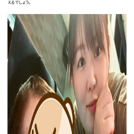
えるでしょう。