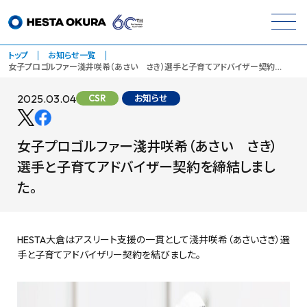
トップ
お知らせ一覧
女子プロゴルファー淺井咲希（あさい さき）選手と子育てアドバイザー契約…
2025.03.04
CSR
お知らせ
女子プロゴルファー淺井咲希（あさい さき）
選手と子育てアドバイザー契約を締結しまし
た。
HESTA大倉はアスリート支援の一貫として淺井咲希（あさいさき）選
手と子育てアドバイザリー契約を結びました。