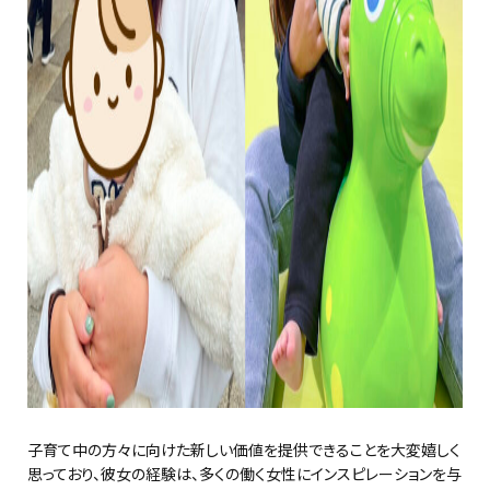
子育て中の方々に向けた新しい価値を提供できることを大変嬉しく
思っており、彼女の経験は、多くの働く女性にインスピレーションを与