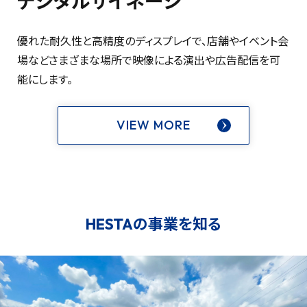
デジタルサイネージ
優れた耐久性と高精度のディスプレイで、店舗やイベント会
場などさまざまな場所で映像による演出や広告配信を可
能にします。
VIEW MORE
HESTAの事業を知る