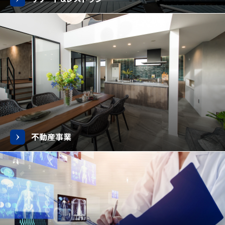
不動産事業