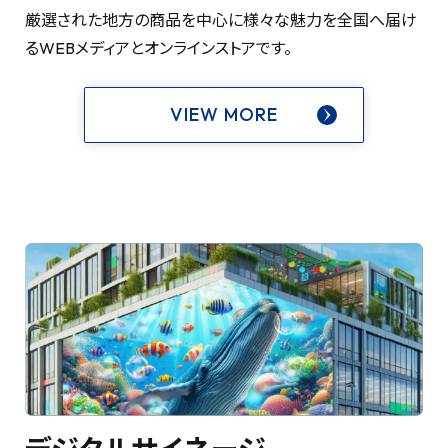
厳選された地方の商品を中心に様々な魅力を全国へ届け
るWEBメディアとオンラインストアです。
VIEW MORE