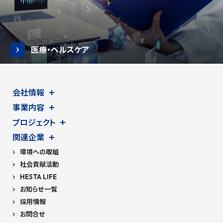
医療・ヘルスケア
会社情報
事業内容
プロジェクト
関連企業
環境への取組
社会貢献活動
HESTA LIFE
お知らせ一覧
採用情報
お問合せ