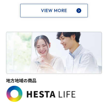
VIEW MORE
地方地域の商品