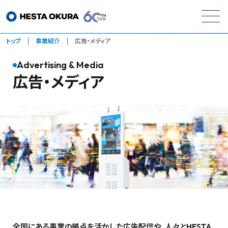
トップ
事業紹介
広告・メディア
Advertising & Media
広告・メディア
全国にある事業の拠点を活かした広告配信や、人々とHESTA