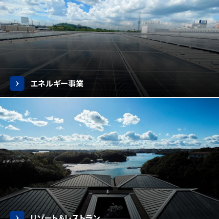
エネルギー事業
リゾート＆レストラン