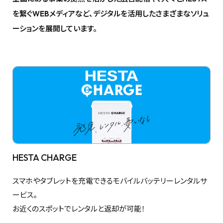
を繋ぐWEBメディアなど、デジタルを活用したさまざまなソリュ
ーションを展開しています。
HESTA CHARGE
スマホやタブレットを充電できるモバイルバッテリーレンタルサ
ービス。
お近くのスポットでレンタルと返却が可能！