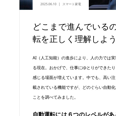
2025.06.10
スマート家電
どこまで進んでいる
転を正しく理解しよ
AI（人工知能）の進歩により、人の力では
る現在。おかげで、仕事にゆとりができたり
感じる場面が増えています。中でも、高い注
載されている機能ですが、どのぐらい自動化
ことを調べてみました。
自動運転には６つのレベルがあ