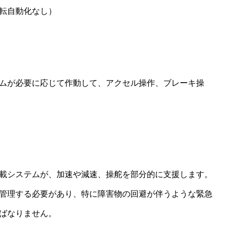
転自動化なし）
ムが必要に応じて作動して、アクセル操作、ブレーキ操
載システムが、加速や減速、操舵を部分的に支援します。
管理する必要があり、特に障害物の回避が伴うような緊急
ばなりません。