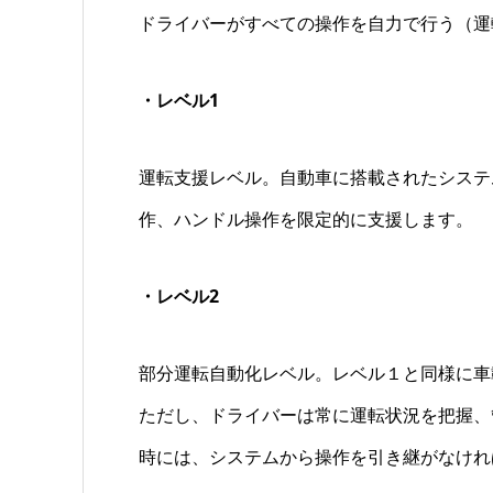
ドライバーがすべての操作を自力で行う（運
・レベル1
運転支援レベル。自動車に搭載されたシステ
作、ハンドル操作を限定的に支援します。
・レベル2
部分運転自動化レベル。レベル１と同様に車
ただし、ドライバーは常に運転状況を把握、
時には、システムから操作を引き継がなけれ