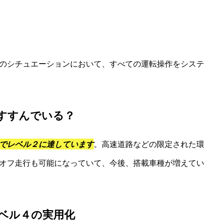
のシチュエーションにおいて、すべての運転操作をシステ
すすんでいる？
でレベル２に達しています
。高速道路などの限定された環
オフ走行も可能になっていて、今後、搭載車種が増えてい
ベル４の実用化