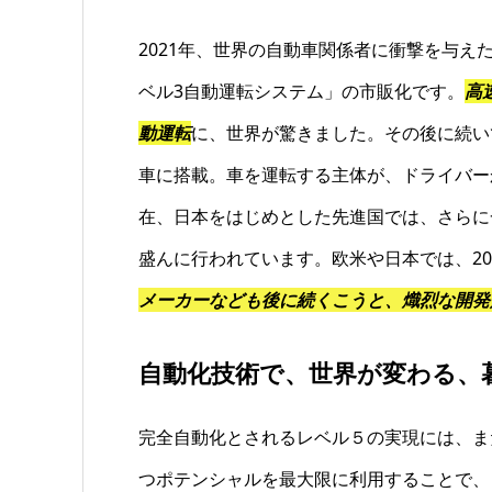
2021年、世界の自動車関係者に衝撃を与
ベル3自動運転システム」の市販化です。
高
動運転
に、世界が驚きました。その後に続い
車に搭載。車を運転する主体が、ドライバー
在、日本をはじめとした先進国では、さらに
盛んに行われています。欧米や日本では、20
メーカーなども後に続くこうと、熾烈な開発
自動化技術で、世界が変わる、
完全自動化とされるレベル５の実現には、ま
つポテンシャルを最大限に利用することで、