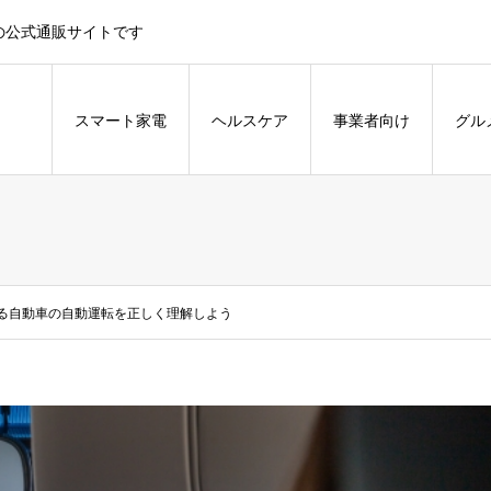
大倉の公式通販サイトです
スマート家電
ヘルスケア
事業者向け
グル
る自動車の自動運転を正しく理解しよう