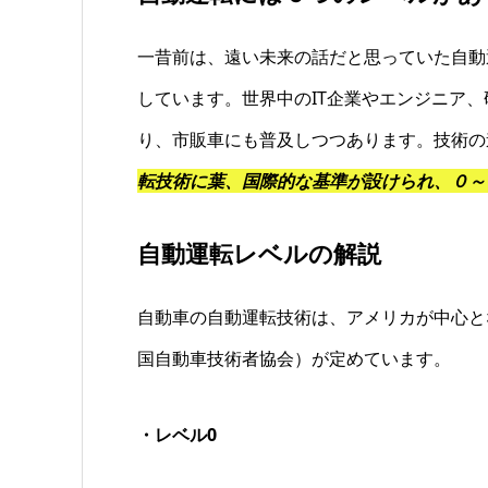
一昔前は、遠い未来の話だと思っていた自動
しています。世界中のIT企業やエンジニア
り、市販車にも普及しつつあります。技術の
転技術に葉、国際的な基準が設けられ、０～
自動運転レベルの解説
自動車の自動運転技術は、アメリカが中心となって
国自動車技術者協会）が定めています。
・レベル0