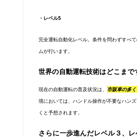
・レベル5
完全運転自動化レベル。条件を問わずすべて
ムが行います。
世界の自動運転技術はどこまで
現在の自動運転の普及状況は、
市販車の多く
境においては、ハンドル操作が不要なハンズ
くと予想されます。
さらに一歩進んだレベル３、レ