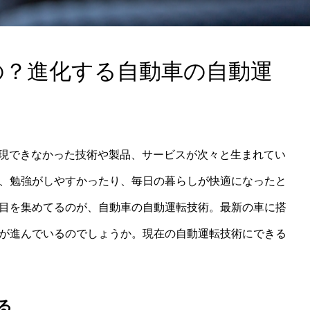
の？進化する自動車の自動運
う
実現できなかった技術や製品、サービスが次々と生まれてい
、勉強がしやすかったり、毎日の暮らしが快適になったと
目を集めてるのが、自動車の自動運転技術。最新の車に搭
が進んでいるのでしょうか。現在の自動運転技術にできる
る