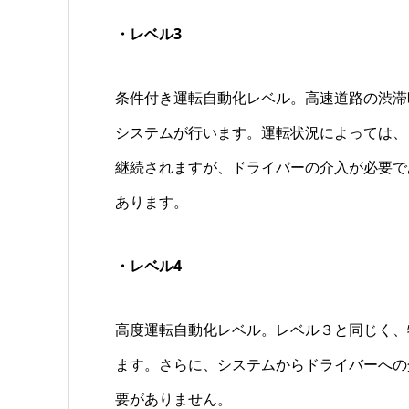
・レベル3
条件付き運転自動化レベル。高速道路の渋滞
システムが行います。運転状況によっては、
継続されますが、ドライバーの介入が必要で
あります。
・レベル4
高度運転自動化レベル。レベル３と同じく、
ます。さらに、システムからドライバーへの
要がありません。