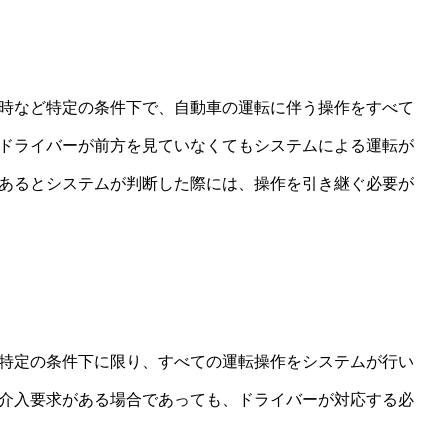
時など特定の条件下で、自動車の運転に伴う操作をすべて
ドライバーが前方を見ていなくてもシステムによる運転が
あるとシステムが判断した際には、操作を引き継ぐ必要が
特定の条件下に限り、すべての運転操作をシステムが行い
介入要求がある場合であっても、ドライバーが対応する必