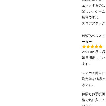
ェックするのは
楽しい。ゲーム
感覚ですね
スコアアタック
HESTAヘルスメ
ーター
2024年5月11日
毎日測定してい
ます。
スマホで簡単に
測定値を確認で
きます。
値段もお手頃価
格で気に入って
います