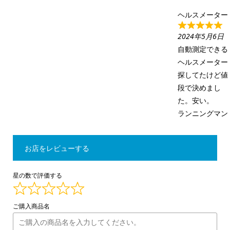
ヘルスメーター
2024年5月6日
自動測定できる
ヘルスメーター
探してたけど値
段で決めまし
た。安い。
ランニングマン
お店をレビューする
星の数で評価する
ご購入商品名