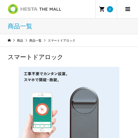
0
商品一覧
商品
商品一覧
スマートドアロック
スマートドアロック