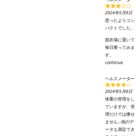
2024年5月9日
思ったよりコン
パクトでした。
脱衣場に置いて
毎日乗ってみま
す。
continue
ヘルスメーター
2024年5月8日
体重の管理をし
ていますが、管
理だけでは痩せ
ません…他のデ
ータも測定でき