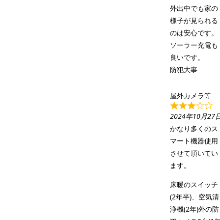
外出中でも家の
様子が見られる
のは安心です。
ソーラー充電も
良いです。
防犯大事
屋外カメラ等
2024年10月27
かなり多くのス
マート機器使用
させて頂いてい
ます。
床暖のスイッチ
(2年半)、空気清
浄機(2年)外の防