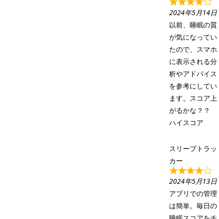
2024年5月14日
以前、睡眠の質
が気になってい
たので、スマホ
に表示される分
析やアドバイス
を参考にしてい
ます。スコア上
がるかな？？
ハイスコア
スリープトラッ
カー
2024年5月13日
アプリでの管理
は簡単。毎日の
睡眠スコアをチ