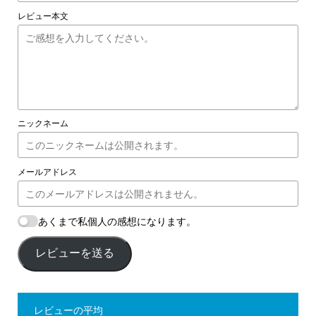
レビュー本文
ニックネーム
メールアドレス
あくまで私個人の感想になります。
レビューを送る
レビューの平均