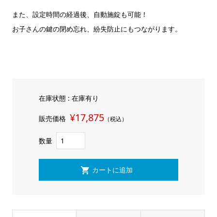
また、設定時間の経過後、自動施錠も可能！
お子さんの鍵の閉め忘れ、紛失防止にもつながります。
在庫状態 : 在庫有り
¥17,875
販売価格
（税込）
数量