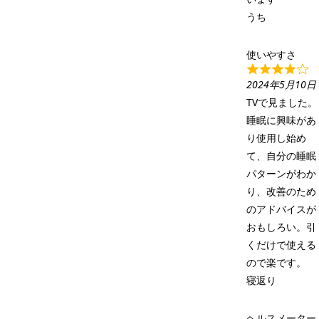
うち
使いやすさ
2024年5月10日
TVで見ました。
睡眠に興味があ
り使用し始め
て、自分の睡眠
パターンがわか
り、改善のため
のアドバイスが
おもしろい。引
くだけで使える
ので楽です。
寝返り
ヘルスメーター