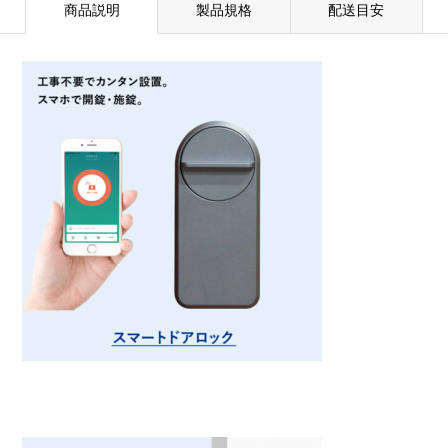
商品説明
製品規格
配送目安