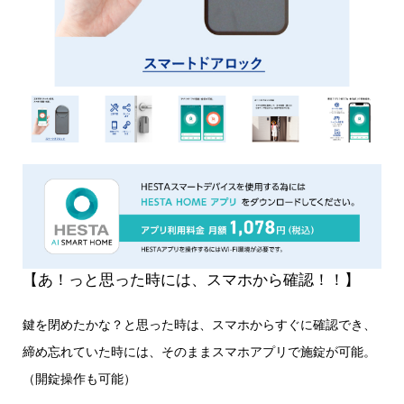
【あ！っと思った時には、スマホから確認！！】
鍵を閉めたかな？と思った時は、スマホからすぐに確認でき、
締め忘れていた時には、そのままスマホアプリで施錠が可能。
（開錠操作も可能）