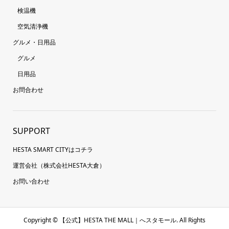
検温機
空気清浄機
グルメ・日用品
グルメ
日用品
お問合わせ
SUPPORT
HESTA SMART CITYはコチラ
運営会社（株式会社HESTA大倉）
お問い合わせ
Copyright ©
【公式】HESTA THE MALL｜へスタモール. All Rights