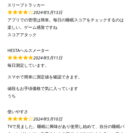
スリープトラッカー
2024年5月13日
アプリでの管理は簡単。毎日の睡眠スコアをチェックするのは
楽しい。ゲーム感覚ですね
スコアアタック
HESTAヘルスメーター
2024年5月11日
毎日測定しています。
スマホで簡単に測定値を確認できます。
値段もお手頃価格で気に入っています
うち
使いやすさ
2024年5月10日
TVで見ました。睡眠に興味があり使用し始めて、自分の睡眠パ