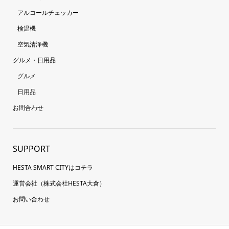
アルコールチェッカー
検温機
空気清浄機
グルメ・日用品
グルメ
日用品
お問合わせ
SUPPORT
HESTA SMART CITYはコチラ
運営会社（株式会社HESTA大倉）
お問い合わせ