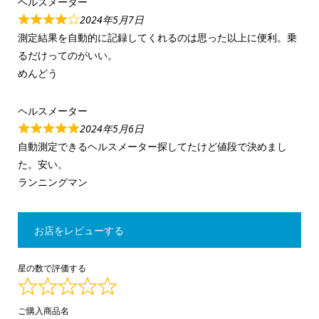
ヘルスメーター
2024年5月7日
測定結果を自動的に記録してくれるのは思った以上に便利。乗
るだけってのがいい。
めんどう
ヘルスメーター
2024年5月6日
自動測定できるヘルスメーター探してたけど値段で決めまし
た。安い。
ランニングマン
お店をレビューする
星の数で評価する
ご購入商品名