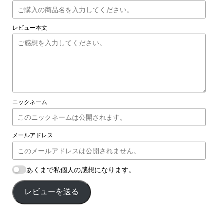
レビュー本文
ニックネーム
メールアドレス
あくまで私個人の感想になります。
レビューを送る