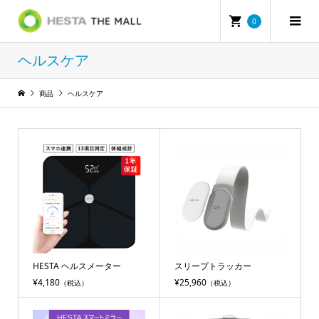
0
ヘルスケア
商品
ヘルスケア
HESTA ヘルスメーター
スリープトラッカー
¥4,180
¥25,960
（税込）
（税込）