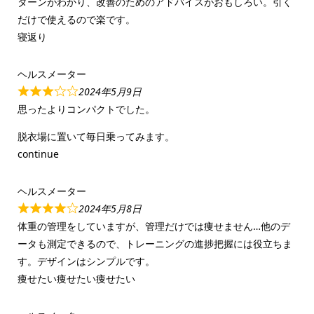
ターンがわかり、改善のためのアドバイスがおもしろい。引く
だけで使えるので楽です。
寝返り
ヘルスメーター
2024年5月9日
思ったよりコンパクトでした。
脱衣場に置いて毎日乗ってみます。
continue
ヘルスメーター
2024年5月8日
体重の管理をしていますが、管理だけでは痩せません…他のデ
ータも測定できるので、トレーニングの進捗把握には役立ちま
す。デザインはシンプルです。
痩せたい痩せたい痩せたい