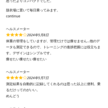
思ったよりコンパクトでした。
脱衣場に置いて毎日乗ってみます。
continue
ヘルスメーター
2024年5月8日
体重の管理をしていますが、管理だけでは痩せません…他のデ
ータも測定できるので、トレーニングの進捗把握には役立ちま
す。デザインはシンプルです。
痩せたい痩せたい痩せたい
ヘルスメーター
2024年5月7日
測定結果を自動的に記録してくれるのは思った以上に便利。乗
るだけってのがいい。
めんどう