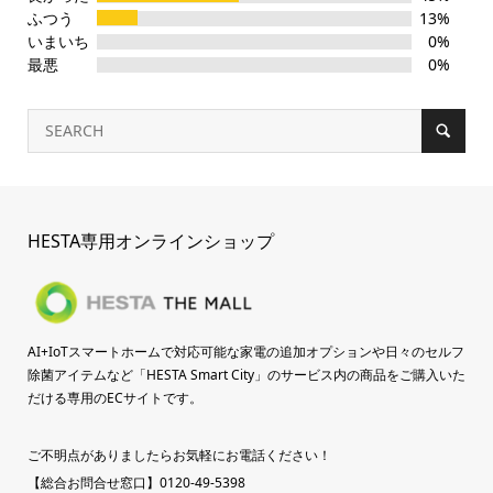
ふつう
13%
いまいち
0%
最悪
0%
HESTA専用オンラインショップ
AI+IoTスマートホームで対応可能な家電の追加オプションや日々のセルフ
除菌アイテムなど「HESTA Smart City」のサービス内の商品をご購入いた
だける専用のECサイトです。
ご不明点がありましたらお気軽にお電話ください！
【総合お問合せ窓口】0120-49-5398