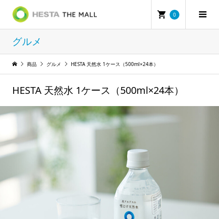
0
グルメ
商品
グルメ
HESTA 天然水 1ケース（500ml×24本）
HESTA 天然水 1ケース（500ml×24本）