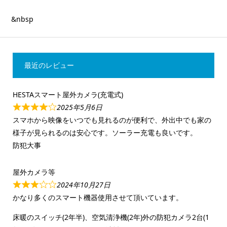
&nbsp
最近のレビュー
HESTAスマート屋外カメラ(充電式)
2025年5月6日
スマホから映像をいつでも見れるのが便利で、外出中でも家の
様子が見られるのは安心です。ソーラー充電も良いです。
防犯大事
屋外カメラ等
2024年10月27日
かなり多くのスマート機器使用させて頂いています。
床暖のスイッチ(2年半)、空気清浄機(2年)外の防犯カメラ2台(1