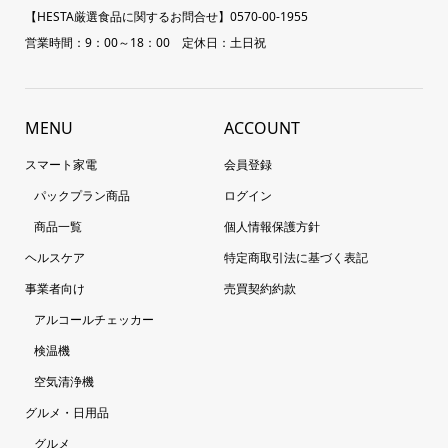
【HESTA厳選食品に関するお問合せ】0570-00-1955
営業時間：9：00～18：00 定休日：土日祝
MENU
ACCOUNT
スマート家電
会員登録
パックプラン商品
ログイン
商品一覧
個人情報保護方針
ヘルスケア
特定商取引法に基づく表記
事業者向け
売買契約約款
アルコールチェッカー
検温機
空気清浄機
グルメ・日用品
グルメ