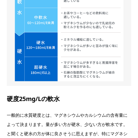
硬度25mg/Lの軟水
一般的に水質硬度とは、マグネシウムやカルシウムの含有量に
よって決まります。量が多い方が硬水、少ない方が軟水です。
と聞くと硬水の方が体に良さそうに思えますが、特にマグネシ