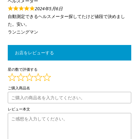
ヘルスメーター
2024年5月6日
自動測定できるヘルスメーター探してたけど値段で決めまし
た。安い。
ランニングマン
お店をレビューする
星の数で評価する
ご購入商品名
レビュー本文