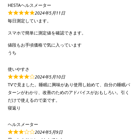
HESTAヘルスメーター
2024年5月11日
毎日測定しています。
スマホで簡単に測定値を確認できます。
値段もお手頃価格で気に入っています
うち
使いやすさ
2024年5月10日
TVで見ました。睡眠に興味があり使用し始めて、自分の睡眠パ
ターンがわかり、改善のためのアドバイスがおもしろい。引く
だけで使えるので楽です。
寝返り
ヘルスメーター
2024年5月9日