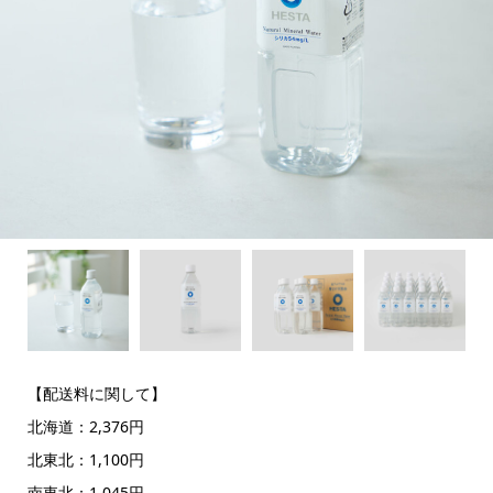
【配送料に関して】
北海道：2,376円
北東北：1,100円
南東北：1,045円