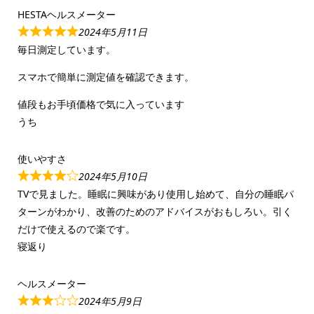
HESTAヘルスメーター
2024年5月11日
毎日測定しています。
スマホで簡単に測定値を確認できます。
値段もお手頃価格で気に入っています
うち
使いやすさ
2024年5月10日
TVで見ました。睡眠に興味があり使用し始めて、自分の睡眠パ
ターンがわかり、改善のためのアドバイスがおもしろい。引く
だけで使えるので楽です。
寝返り
ヘルスメーター
2024年5月9日