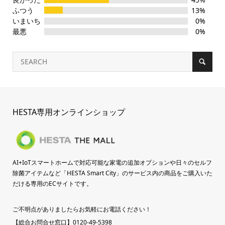
ふつう
13%
いまいち
0%
最悪
0%
HESTA専用オンラインショップ
AI+IoTスマートホームで対応可能な家電の追加オプションや日々のセルフ
除菌アイテムなど「HESTA Smart City」のサービス内の商品をご購入いた
だける専用のECサイトです。
ご不明点がありましたらお気軽にお電話ください！
【総合お問合せ窓口】0120-49-5398