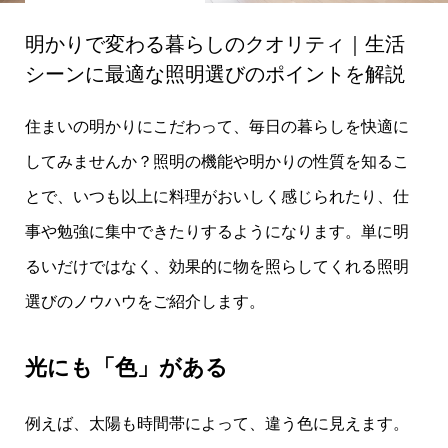
明かりで変わる暮らしのクオリティ｜生活
シーンに最適な照明選びのポイントを解説
住まいの明かりにこだわって、毎日の暮らしを快適に
してみませんか？照明の機能や明かりの性質を知るこ
とで、いつも以上に料理がおいしく感じられたり、仕
事や勉強に集中できたりするようになります。単に明
るいだけではなく、効果的に物を照らしてくれる照明
選びのノウハウをご紹介します。
光にも「色」がある
例えば、太陽も時間帯によって、違う色に見えます。