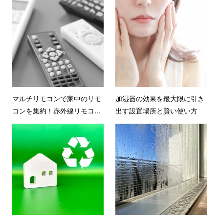
マルチリモコンで家中のリモ
加湿器の効果を最大限に引き
コンを集約！赤外線リモコ...
出す設置場所と賢い使い方