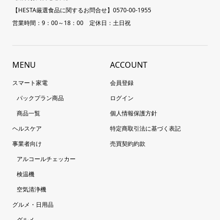
【HESTA厳選食品に関するお問合せ】0570-00-1955
営業時間：9：00～18：00 定休日：土日祝
MENU
ACCOUNT
スマート家電
会員登録
パックプラン商品
ログイン
商品一覧
個人情報保護方針
ヘルスケア
特定商取引法に基づく表記
事業者向け
売買契約約款
アルコールチェッカー
検温機
空気清浄機
グルメ・日用品
グルメ