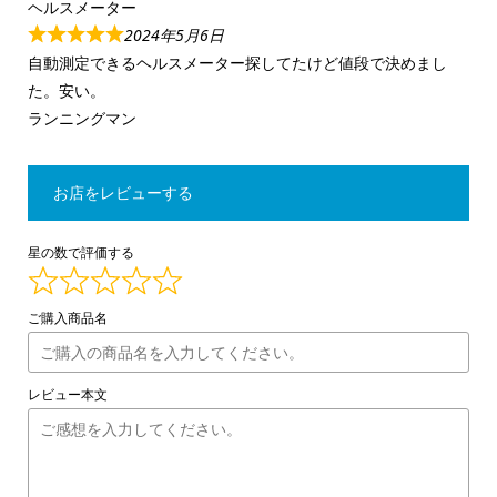
ヘルスメーター
2024年5月6日
自動測定できるヘルスメーター探してたけど値段で決めまし
た。安い。
ランニングマン
お店をレビューする
星の数で評価する
ご購入商品名
レビュー本文