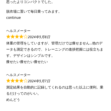
思ったよりコンパクトでした。
脱衣場に置いて毎日乗ってみます。
continue
ヘルスメーター
2024年5月8日
体重の管理をしていますが、管理だけでは痩せません…他のデ
ータも測定できるので、トレーニングの進捗把握には役立ちま
す。デザインはシンプルです。
痩せたい痩せたい痩せたい
ヘルスメーター
2024年5月7日
測定結果を自動的に記録してくれるのは思った以上に便利。乗
るだけってのがいい。
めんどう