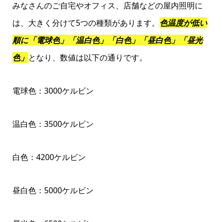
みなさんのご自宅やオフィス、店舗などの屋内照明に
は、大きく分けて5つの種類があります。
色温度が低い
順に「電球色」「温白色」「白色」「昼白色」「昼光
色」
となり、数値は以下の通りです。
電球色：3000ケルビン
温白色：3500ケルビン
白色：4200ケルビン
昼白色：5000ケルビン