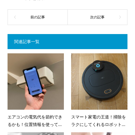
関連記事一覧
エアコンの電気代を節約でき
スマート家電の王道！掃除を
るかも！位置情報を使って...
ラクにしてくれるロボット...