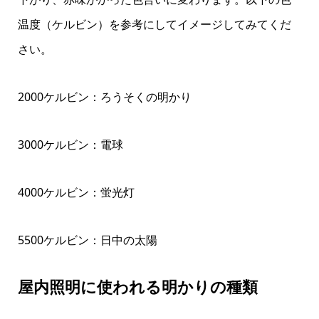
温度（ケルビン）を参考にしてイメージしてみてくだ
さい。
2000ケルビン：ろうそくの明かり
3000ケルビン：電球
4000ケルビン：蛍光灯
5500ケルビン：日中の太陽
屋内照明に使われる明かりの種類