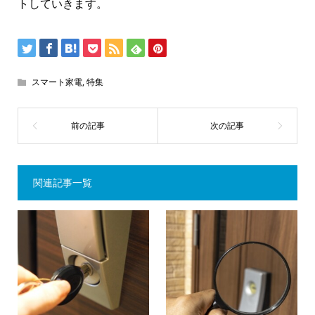
トしていきます。
スマート家電
,
特集
関連記事一覧