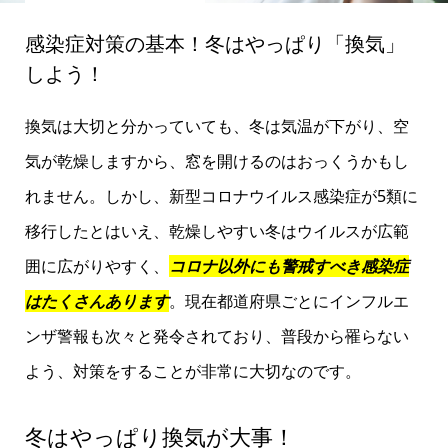
感染症対策の基本！冬はやっぱり「換気」
しよう！
換気は大切と分かっていても、冬は気温が下がり、空
気が乾燥しますから、窓を開けるのはおっくうかもし
れません。しかし、新型コロナウイルス感染症が5類に
移行したとはいえ、乾燥しやすい冬はウイルスが広範
囲に広がりやすく、
コロナ以外にも警戒すべき感染症
はたくさんあります
。現在都道府県ごとにインフルエ
ンザ警報も次々と発令されており、普段から罹らない
よう、対策をすることが非常に大切なのです。
冬はやっぱり換気が大事！