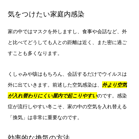
気をつけたい家庭内感染
家の中ではマスクを外しますし、食事や会話など、外
と比べてどうしても人との距離は近く、また密に過ご
すことも多くなります。
くしゃみや咳はもちろん、会話するだけでウイルスは
外に出ていきます。前述した空気感染は、
外より空気
が入れ替わりにくい屋内で起こりやすい
のです。感染
症が流行しやすい冬こそ、家の中の空気を入れ替える
「換気」は非常に重要なのです。
効率的な換気の方法