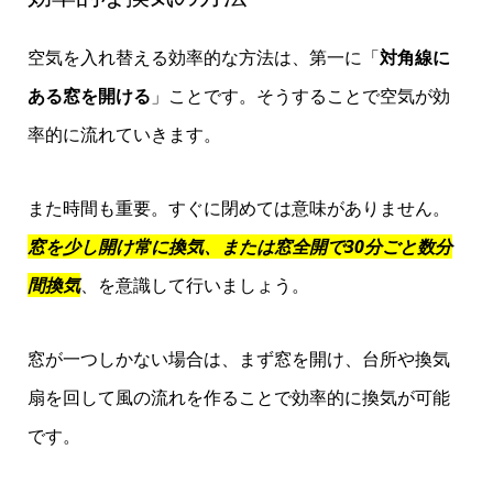
空気を入れ替える効率的な方法は、第一に「
対角線に
ある窓を開ける
」ことです。そうすることで空気が効
率的に流れていきます。
また時間も重要。すぐに閉めては意味がありません。
窓を少し開け常に換気、または窓全開で30分ごと数分
間換気
、を意識して行いましょう。
窓が一つしかない場合は、まず窓を開け、台所や換気
扇を回して風の流れを作ることで効率的に換気が可能
です。