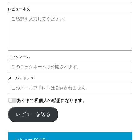
レビュー本文
ニックネーム
メールアドレス
あくまで私個人の感想になります。
レビューを送る
レビューの平均