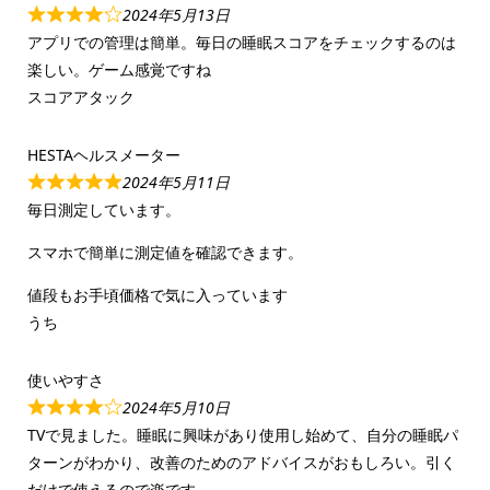
2024年5月13日
アプリでの管理は簡単。毎日の睡眠スコアをチェックするのは
楽しい。ゲーム感覚ですね
スコアアタック
HESTAヘルスメーター
2024年5月11日
毎日測定しています。
スマホで簡単に測定値を確認できます。
値段もお手頃価格で気に入っています
うち
使いやすさ
2024年5月10日
TVで見ました。睡眠に興味があり使用し始めて、自分の睡眠パ
ターンがわかり、改善のためのアドバイスがおもしろい。引く
だけで使えるので楽です。