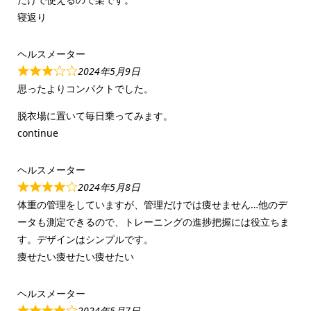
寝返り
ヘルスメーター
2024年5月9日
思ったよりコンパクトでした。
脱衣場に置いて毎日乗ってみます。
continue
ヘルスメーター
2024年5月8日
体重の管理をしていますが、管理だけでは痩せません…他のデ
ータも測定できるので、トレーニングの進捗把握には役立ちま
す。デザインはシンプルです。
痩せたい痩せたい痩せたい
ヘルスメーター
2024年5月7日