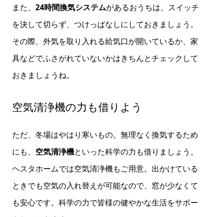
また、
24時間換気システム
があるおうちは、スイッチ
を決して切らず、つけっぱなしにしておきましょう。
その際、外気を取り入れる給気口が開いているか、家
具などでふさがれていないかはきちんとチェックして
おきましょうね。
空気清浄機の力も借りよう
ただ、冬場はやはり寒いもの。無理なく換気するため
にも、
空気清浄機
といった科学の力も借りましょう。
ヘスタホームでは空気清浄機もご用意。出かけている
ときでも空気の入れ替えが可能なので、窓が少なくて
も安心です。科学の力で皆様の健やかな生活をサポー