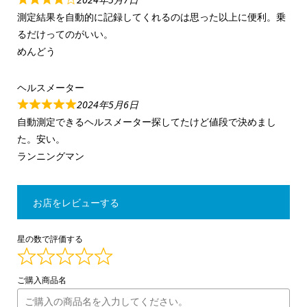
測定結果を自動的に記録してくれるのは思った以上に便利。乗
るだけってのがいい。
めんどう
ヘルスメーター
2024年5月6日
自動測定できるヘルスメーター探してたけど値段で決めまし
た。安い。
ランニングマン
お店をレビューする
星の数で評価する
ご購入商品名