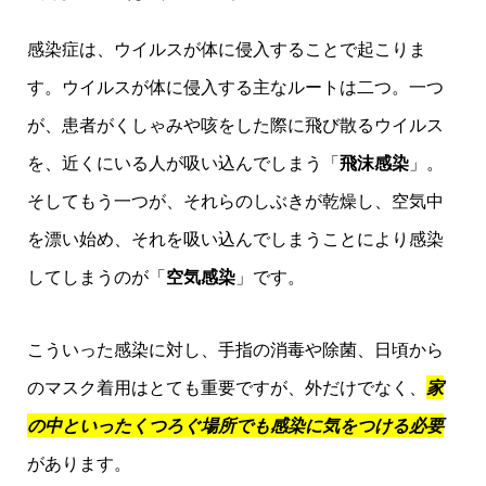
感染症は、ウイルスが体に侵入することで起こりま
す。ウイルスが体に侵入する主なルートは二つ。一つ
が、患者がくしゃみや咳をした際に飛び散るウイルス
を、近くにいる人が吸い込んでしまう「
飛沫感染
」。
そしてもう一つが、それらのしぶきが乾燥し、空気中
を漂い始め、それを吸い込んでしまうことにより感染
してしまうのが「
空気感染
」です。
こういった感染に対し、手指の消毒や除菌、日頃から
のマスク着用はとても重要ですが、外だけでなく、
家
の中といったくつろぐ場所でも感染に気をつける必要
があります。