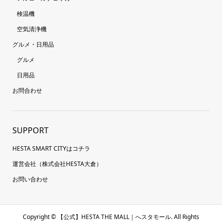
検温機
空気清浄機
グルメ・日用品
グルメ
日用品
お問合わせ
SUPPORT
HESTA SMART CITYはコチラ
運営会社（株式会社HESTA大倉）
お問い合わせ
Copyright ©
【公式】HESTA THE MALL｜へスタモール. All Rights