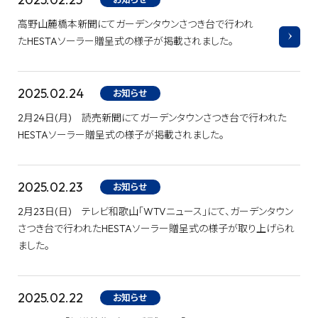
高野山麓橋本新聞にてガーデンタウンさつき台で行われ
たHESTAソーラー贈呈式の様子が掲載されました。
2025.02.24
お知らせ
2月24日(月) 読売新聞にてガーデンタウンさつき台で行われた
HESTAソーラー贈呈式の様子が掲載されました。
2025.02.23
お知らせ
2月23日(日) テレビ和歌山「WTVニュース」にて、ガーデンタウン
さつき台で行われたHESTAソーラー贈呈式の様子が取り上げられ
ました。
2025.02.22
お知らせ