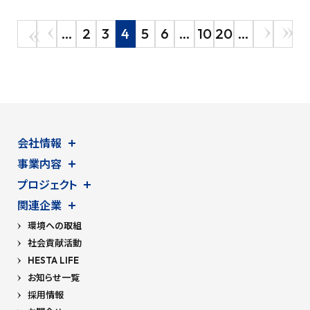
...
2
3
4
5
6
...
10
20
...
会社情報
事業内容
プロジェクト
関連企業
環境への取組
社会貢献活動
HESTA LIFE
お知らせ一覧
採用情報