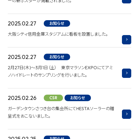
ーの新ポスターが掲載されました。
2025.02.27
お知らせ
大阪シティ信用金庫スタジアムに看板を設置しました。
2025.02.27
お知らせ
2月27日(木)～3月1日（土） 東京マラソンEXPOにてアミ
ノハイドレートのサンプリングを行いました。
2025.02.26
CSR
お知らせ
ガーデンタウンさつき台の集会所にてHESTAソーラーの贈
呈式をおこないました。
2025.02.25
お知らせ