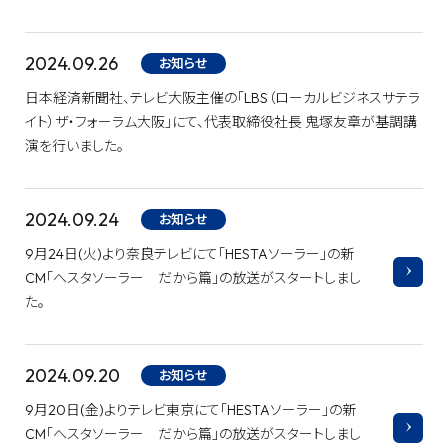
2024.09.26
お知らせ
日本経済新聞社、テレビ大阪主催の「LBS（ローカルビジネスサテラ
イト）ザ・フォーラム大阪」にて、代表取締役社長 鬼塚友章が基調講
演を行いました。
2024.09.24
お知らせ
9月24日(火)より奈良テレビにて「HESTAソーラー」の新
CM「へスタソーラー だから篇」の放送がスタートしまし
た。
2024.09.20
お知らせ
9月20日(金)よりテレビ東京にて「HESTAソーラー」の新
CM「へスタソーラー だから篇」の放送がスタートしまし