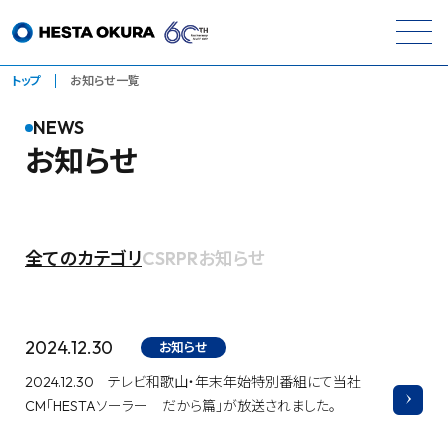
トップ
お知らせ一覧
NEWS
お知らせ
全てのカテゴリ
CSR
PR
お知らせ
2024.12.30
お知らせ
2024.12.30 テレビ和歌山・年末年始特別番組にて当社
CM「HESTAソーラー だから篇」が放送されました。