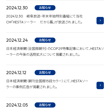
2024.12.30
お知らせ
2024.12.30 岐阜放送・年末年始特別番組にて当社
CM「HESTAソーラー だから篇」が放送されました。
2024.12.24
お知らせ
日本経済新聞（全国版朝刊）のCOP29特集記事において、HESTAソ
ーラーの今後の活用拡大について掲載されました。
2024.12.12
お知らせ
日本経済新聞（朝刊全国版15段カラー）にて、HESTAソー
ラーの事例広告が掲載されました。
2024.12.05
お知らせ