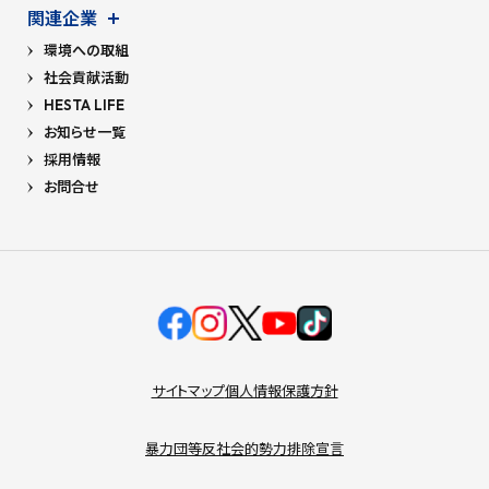
関連企業
環境への取組
社会貢献活動
HESTA LIFE
お知らせ一覧
採用情報
お問合せ
サイトマップ
個人情報保護方針
暴力団等反社会的勢力排除宣言