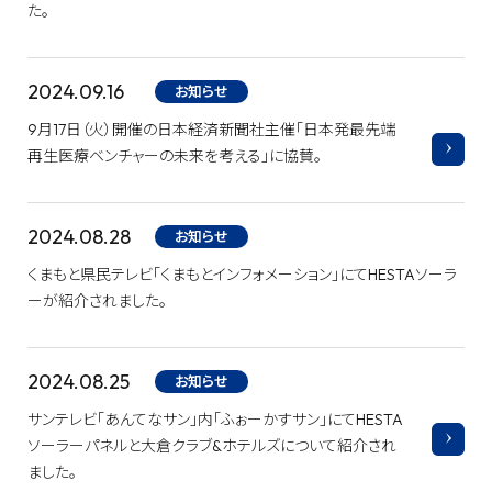
た。
2024.09.16
お知らせ
9月17日（火）開催の日本経済新聞社主催「日本発最先端
再生医療ベンチャーの未来を考える」に協賛。
2024.08.28
お知らせ
くまもと県民テレビ「くまもとインフォメーション」にてHESTAソーラ
ーが紹介されました。
2024.08.25
お知らせ
サンテレビ「あんてなサン」内「ふぉーかすサン」にてHESTA
ソーラーパネルと大倉クラブ&ホテルズについて紹介され
ました。