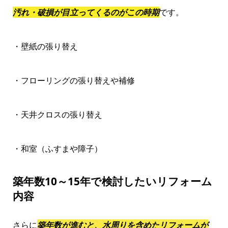
汚れ・破損が目立ってくるのがこの時期
です。
・壁紙の張り替え
・フローリングの張り替えや補修
・天井クロスの張り替え
・和室（ふすまや障子）
築年数10～15年で検討したいリフォーム
内容
さらに
築年数が進むと、水周りを含めたリフォームが