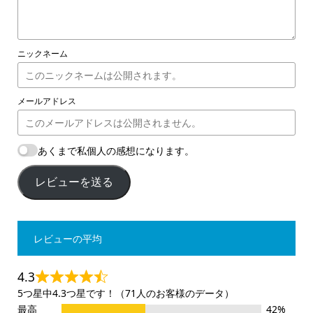
ニックネーム
メールアドレス
あくまで私個人の感想になります。
レビューを送る
レビューの平均
4.3
5つ星中4.3つ星です！（71人のお客様のデータ）
最高
42%