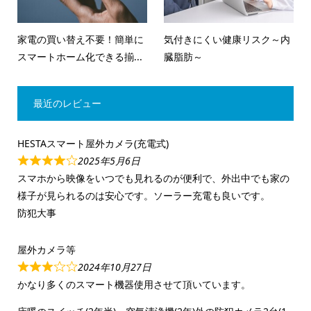
家電の買い替え不要！簡単に
気付きにくい健康リスク～内
スマートホーム化できる揃...
臓脂肪～
最近のレビュー
HESTAスマート屋外カメラ(充電式)
2025年5月6日
スマホから映像をいつでも見れるのが便利で、外出中でも家の
様子が見られるのは安心です。ソーラー充電も良いです。
防犯大事
屋外カメラ等
2024年10月27日
かなり多くのスマート機器使用させて頂いています。