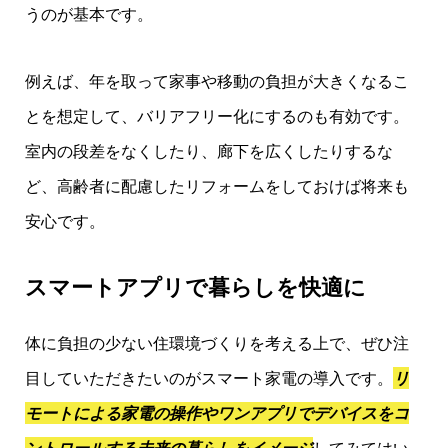
うのが基本です。
例えば、年を取って家事や移動の負担が大きくなるこ
とを想定して、バリアフリー化にするのも有効です。
室内の段差をなくしたり、廊下を広くしたりするな
ど、高齢者に配慮したリフォームをしておけば将来も
安心です。
スマートアプリで暮らしを快適に
体に負担の少ない住環境づくりを考える上で、ぜひ注
目していただきたいのがスマート家電の導入です。
リ
モートによる家電の操作やワンアプリでデバイスをコ