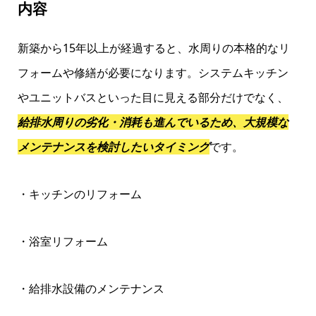
内容
新築から15年以上が経過すると、水周りの本格的なリ
フォームや修繕が必要になります。システムキッチン
やユニットバスといった目に見える部分だけでなく、
給排水周りの劣化・消耗も進んでいるため、大規模な
メンテナンスを検討したいタイミング
です。
・キッチンのリフォーム
・浴室リフォーム
・給排水設備のメンテナンス