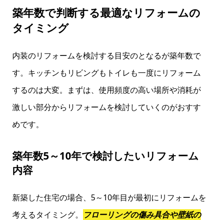
築年数で判断する最適なリフォームの
タイミング
内装のリフォームを検討する目安のとなるが築年数で
す。キッチンもリビングもトイレも一度にリフォーム
するのは大変。まずは、使用頻度の高い場所や消耗が
激しい部分からリフォームを検討していくのがおすす
めです。
築年数5～10年で検討したいリフォーム
内容
新築した住宅の場合、5～10年目が最初にリフォームを
考えるタイミング。
フローリングの傷み具合や壁紙の