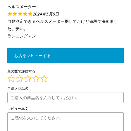
ヘルスメーター
2024年5月6日
自動測定できるヘルスメーター探してたけど値段で決めまし
た。安い。
ランニングマン
お店をレビューする
星の数で評価する
ご購入商品名
レビュー本文