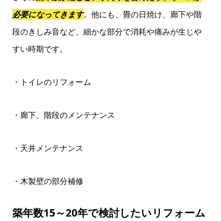
必要になってきます
。他にも、畳の日焼け、廊下や階
段のきしみ音など、細かな部分で消耗や痛みが生じや
すい時期です。
・トイレのリフォーム
・廊下、階段のメンテナンス
・天井メンテナンス
・木製壁の部分補修
築年数15～20年で検討したいリフォーム