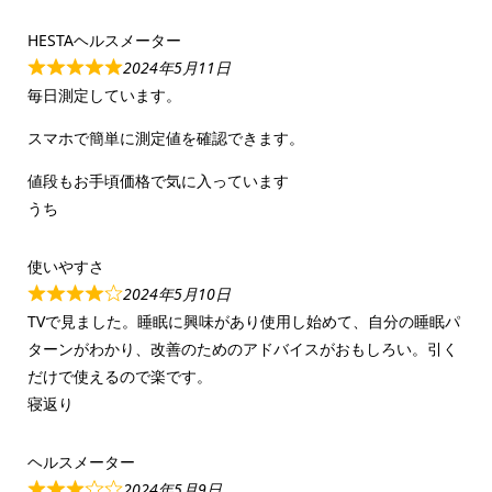
HESTAヘルスメーター
2024年5月11日
毎日測定しています。
スマホで簡単に測定値を確認できます。
値段もお手頃価格で気に入っています
うち
使いやすさ
2024年5月10日
TVで見ました。睡眠に興味があり使用し始めて、自分の睡眠パ
ターンがわかり、改善のためのアドバイスがおもしろい。引く
だけで使えるので楽です。
寝返り
ヘルスメーター
2024年5月9日