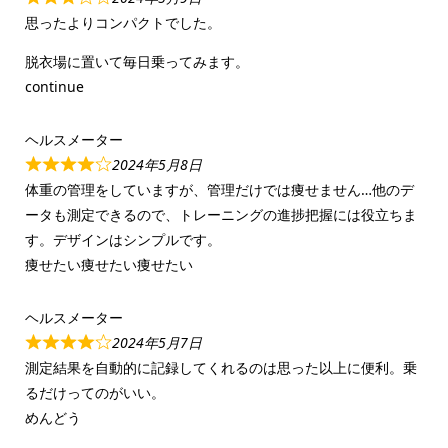
思ったよりコンパクトでした。
脱衣場に置いて毎日乗ってみます。
continue
ヘルスメーター
2024年5月8日
体重の管理をしていますが、管理だけでは痩せません…他のデ
ータも測定できるので、トレーニングの進捗把握には役立ちま
す。デザインはシンプルです。
痩せたい痩せたい痩せたい
ヘルスメーター
2024年5月7日
測定結果を自動的に記録してくれるのは思った以上に便利。乗
るだけってのがいい。
めんどう