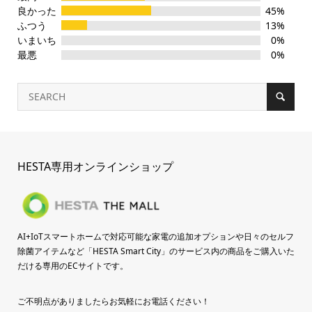
良かった
45%
ふつう
13%
いまいち
0%
最悪
0%
HESTA専用オンラインショップ
AI+IoTスマートホームで対応可能な家電の追加オプションや日々のセルフ
除菌アイテムなど「HESTA Smart City」のサービス内の商品をご購入いた
だける専用のECサイトです。
ご不明点がありましたらお気軽にお電話ください！