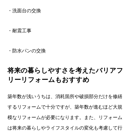
・洗面台の交換
・耐震工事
・防水パンの交換
将来の暮らしやすさを考えたバリアフ
リーリフォームもおすすめ
築年数が浅いうちは、消耗箇所や破損部分だけを修繕
するリフォームで十分ですが、築年数が進むほど大規
模なリフォームが必要になります。また、リフォーム
は将来の暮らしやライフスタイルの変化も考慮して行