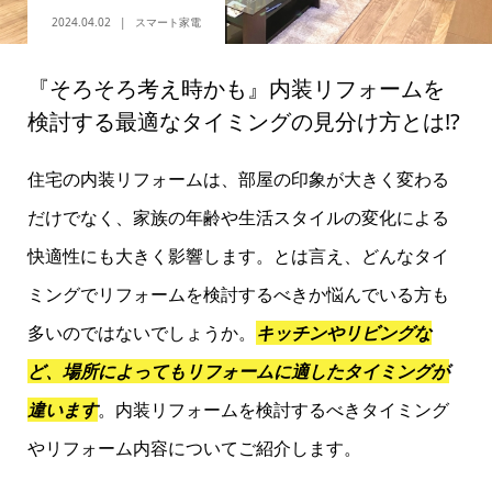
2024.04.02
スマート家電
『そろそろ考え時かも』内装リフォームを
検討する最適なタイミングの見分け方とは!?
住宅の内装リフォームは、部屋の印象が大きく変わる
だけでなく、家族の年齢や生活スタイルの変化による
快適性にも大きく影響します。とは言え、どんなタイ
ミングでリフォームを検討するべきか悩んでいる方も
多いのではないでしょうか。
キッチンやリビングな
ど、場所によってもリフォームに適したタイミングが
違います
。内装リフォームを検討するべきタイミング
やリフォーム内容についてご紹介します。