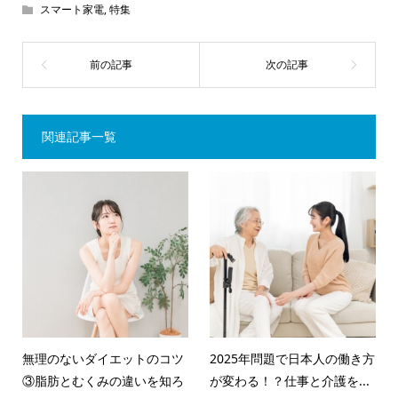
スマート家電
,
特集
関連記事一覧
無理のないダイエットのコツ
2025年問題で日本人の働き方
③脂肪とむくみの違いを知ろ
が変わる！？仕事と介護を...