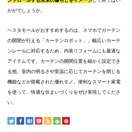
ントロールする未来の暮らしをイメージ
してみてはい
かがでしょうか。
ヘスタモールがおすすめするのは、スマホでカーテン
の開閉が行える「カーテンロボット」。幅広いカーテ
ンレールに対応するため、内装リフォームにも最適な
アイテムです。カーテンの開閉位置を細かく設定でき
る他、室内の明るさや室温に応じてカーテンを閉じる
機能などが搭載された優れモノ。便利なスマート家電
を使って、快適な住まいづくりをぜひ実現してくださ
い。