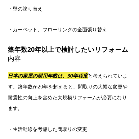
・壁の塗り替え
・カーペット、フローリングの全面張り替え
築年数20年以上で検討したいリフォーム
内容
日本の家屋の耐用年数は、30年程度
と考えられていま
す。築年数が20年を超えると、間取りの大幅な変更や
耐震性の向上を含めた大規模リフォームが必要になり
ます。
・生活動線を考慮した間取りの変更